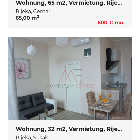
Wohnung, 65 m2, Vermietung, Rijeka - Centar
Rijeka, Centar
2
65,00 m
600 € mo.
Wohnung, 32 m2, Vermietung, Rijeka - Sušak
Rijeka, Sušak