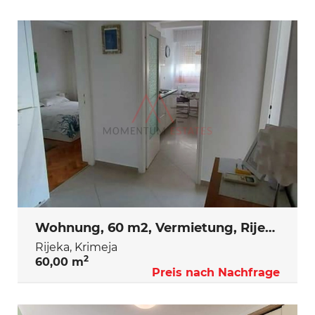
Wohnung, 60 m2, Vermietung, Rijeka - Krimeja
Rijeka, Krimeja
2
60,00 m
Preis nach Nachfrage