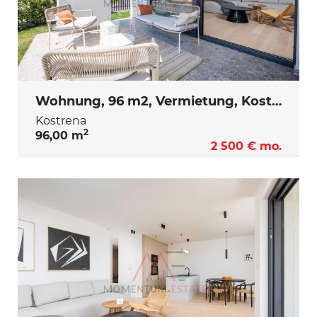
Wohnung, 96 m2, Vermietung, Kostrena
Kostrena
2
96,00 m
2 500 € mo.