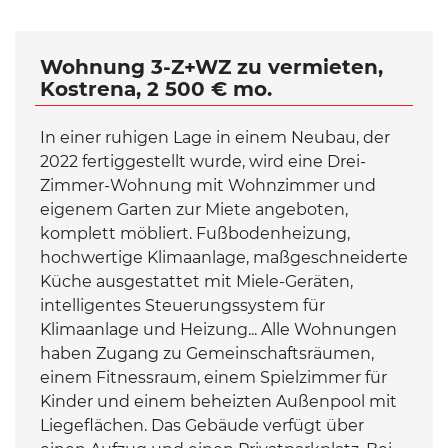
Wohnung 3-Z+WZ zu vermieten,
Kostrena, 2 500 € mo.
In einer ruhigen Lage in einem Neubau, der
2022 fertiggestellt wurde, wird eine Drei-
Zimmer-Wohnung mit Wohnzimmer und
eigenem Garten zur Miete angeboten,
komplett möbliert. Fußbodenheizung,
hochwertige Klimaanlage, maßgeschneiderte
Küche ausgestattet mit Miele-Geräten,
intelligentes Steuerungssystem für
Klimaanlage und Heizung... Alle Wohnungen
haben Zugang zu Gemeinschaftsräumen,
einem Fitnessraum, einem Spielzimmer für
Kinder und einem beheizten Außenpool mit
Liegeflächen. Das Gebäude verfügt über