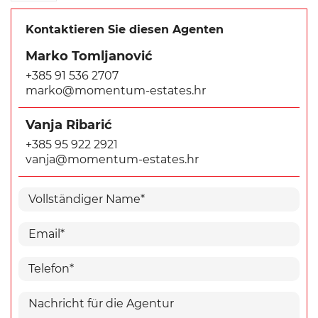
Kontaktieren Sie diesen Agenten
Marko Tomljanović
+385 91 536 2707
marko@momentum-estates.hr
Vanja Ribarić
+385 95 922 2921
vanja@momentum-estates.hr