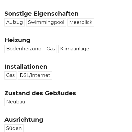
Sonstige Eigenschaften
Aufzug
Swimmingpool
Meerblick
Heizung
Bodenheizung
Gas
Klimaanlage
Installationen
Gas
DSL/Internet
Zustand des Gebäudes
Neubau
Ausrichtung
Süden