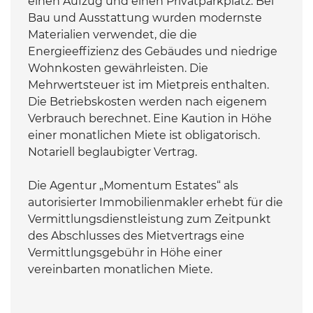
einen Aufzug und einen Privatparkplatz. Bei
Bau und Ausstattung wurden modernste
Materialien verwendet, die die
Energieeffizienz des Gebäudes und niedrige
Wohnkosten gewährleisten. Die
Mehrwertsteuer ist im Mietpreis enthalten.
Die Betriebskosten werden nach eigenem
Verbrauch berechnet. Eine Kaution in Höhe
einer monatlichen Miete ist obligatorisch.
Notariell beglaubigter Vertrag.
Die Agentur „Momentum Estates“ als
autorisierter Immobilienmakler erhebt für die
Vermittlungsdienstleistung zum Zeitpunkt
des Abschlusses des Mietvertrags eine
Vermittlungsgebühr in Höhe einer
vereinbarten monatlichen Miete.