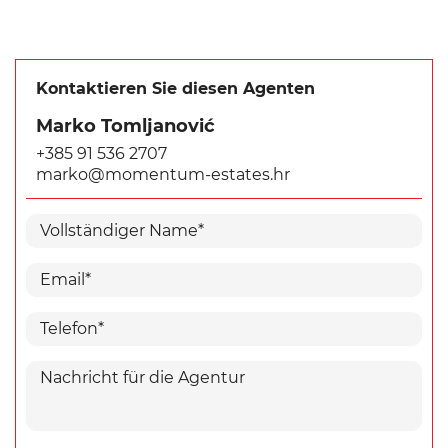
Kontaktieren Sie diesen Agenten
Marko Tomljanović
+385 91 536 2707
marko@momentum-estates.hr