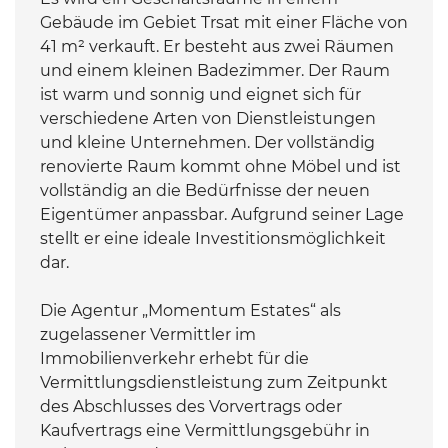
Gebäude im Gebiet Trsat mit einer Fläche von
41 m² verkauft. Er besteht aus zwei Räumen
und einem kleinen Badezimmer. Der Raum
ist warm und sonnig und eignet sich für
verschiedene Arten von Dienstleistungen
und kleine Unternehmen. Der vollständig
renovierte Raum kommt ohne Möbel und ist
vollständig an die Bedürfnisse der neuen
Eigentümer anpassbar. Aufgrund seiner Lage
stellt er eine ideale Investitionsmöglichkeit
dar.
Die Agentur „Momentum Estates“ als
zugelassener Vermittler im
Immobilienverkehr erhebt für die
Vermittlungsdienstleistung zum Zeitpunkt
des Abschlusses des Vorvertrags oder
Kaufvertrags eine Vermittlungsgebühr in