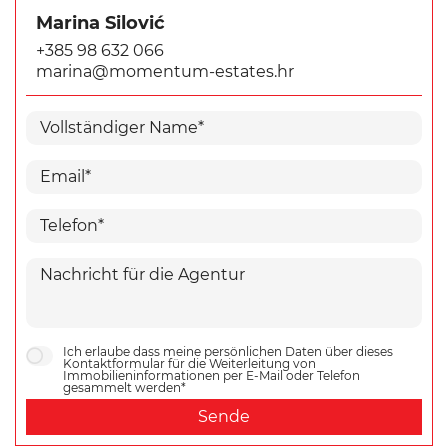
Marina Silović
+385 98 632 066
marina@momentum-estates.hr
Ich erlaube dass meine persönlichen Daten über dieses
Kontaktformular für die Weiterleitung von
Immobilieninformationen per E-Mail oder Telefon
gesammelt werden*
Sende