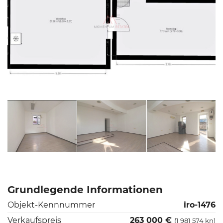
Grundlegende Informationen
Objekt-Kennnummer
iro-1476
Verkaufspreis
263 000 €
(1 981 574 kn)