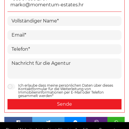
marko@momentum-estates.hr
Ich erlaube dass meine persönlichen Daten über dieses
Kontaktformular für die Weiterleitung von
Immobilieninformationen per E-Mail oder Telefon
gesammelt werden*
Sende