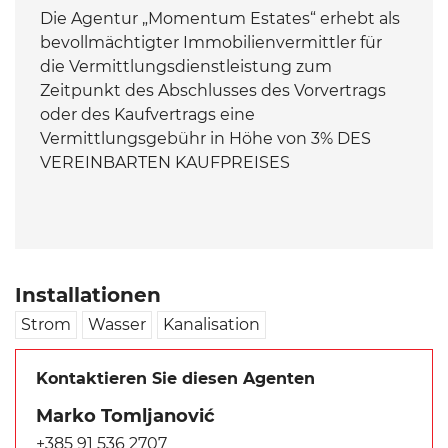
Die Agentur „Momentum Estates“ erhebt als
bevollmächtigter Immobilienvermittler für
die Vermittlungsdienstleistung zum
Zeitpunkt des Abschlusses des Vorvertrags
oder des Kaufvertrags eine
Vermittlungsgebühr in Höhe von 3% DES
VEREINBARTEN KAUFPREISES
Installationen
Strom
Wasser
Kanalisation
Kontaktieren Sie diesen Agenten
Marko Tomljanović
+385 91 536 2707