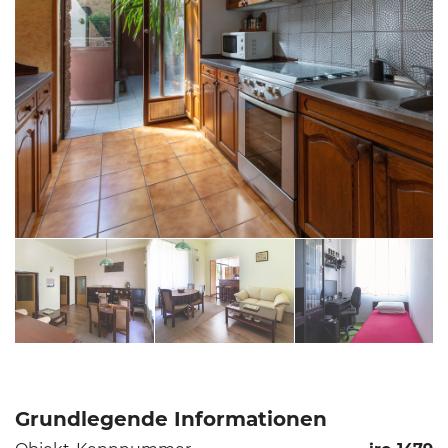
Grundlegende Informationen