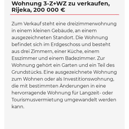
Wohnung 3-Z+WZ zu verkaufen,
Rijeka, 200 000 €
Zum Verkauf steht eine dreizimmerwohnung
in einem kleinen Gebäude, an einem
ausgezeichneten Standort. Die Wohnung
befindet sich im Erdgeschoss und besteht
aus drei Zimmern, einer Küche, einem
Esszimmer und einem Badezimmer. Zur
Wohnung gehört ein Garten und ein Teil des
Grundstücks. Eine ausgezeichnete Wohnung
zum Wohnen oder als Investitionswohnung,
die mit bestimmten Änderungen in eine
hervorragende Wohnung für Langzeit- oder
Tourismusvermietung umgewandelt werden
kann.