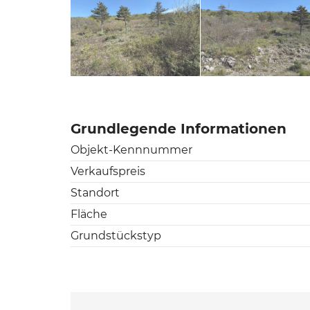
Grundlegende Informationen
Objekt-Kennnummer
Verkaufspreis
Standort
Fläche
Grundstückstyp