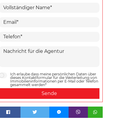
Ich erlaube dass meine persönlichen Daten über
dieses Kontaktformular für die Weiterleitung von
Immobilieninformationen per E-Mail oder Telefon
gesammelt werden*
Sende