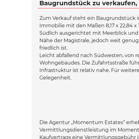
Baugrundstück zu verkaufen, 
Zum Verkauf steht ein Baugrundstück i
Immobilie mit den Maßen 8,17 x 22,84 x 
Südlich ausgerichtet mit Meerblick und Bl
Nähe der Magistrale, jedoch weit genug 
friedlich ist.
Leicht abfallend nach Südwesten, von r
Wohngebäudes. Die Zufahrtsstraße füh
Infrastruktur ist relativ nahe. Für weit
Gelegenheit.
Die Agentur „Momentum Estates“ erhebt 
Vermittlungsdienstleistung im Moment 
Kaufvertrags eine Vermittlungsgebühr