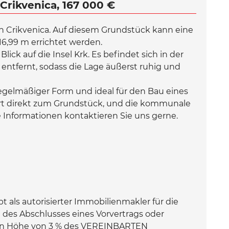
Crikvenica, 167 000 €
n Crikvenica. Auf diesem Grundstück kann eine
16,99 m errichtet werden.
ick auf die Insel Krk. Es befindet sich in der
entfernt, sodass die Lage äußerst ruhig und
egelmäßiger Form und ideal für den Bau eines
rt direkt zum Grundstück, und die kommunale
ere Informationen kontaktieren Sie uns gerne.
als autorisierter Immobilienmakler für die
des Abschlusses eines Vorvertrags oder
 in Höhe von 3 % des VEREINBARTEN