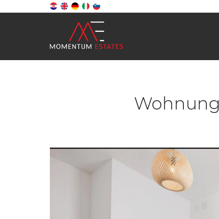
Wohnung, 