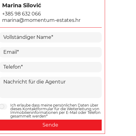
Marina Silović
+385 98 632 066
marina@momentum-estates.hr
Ich erlaube dass meine persönlichen Daten über
dieses Kontaktformular für die Weiterleitung von
Immobilieninformationen per E-Mail oder Telefon
gesammelt werden*
Sende