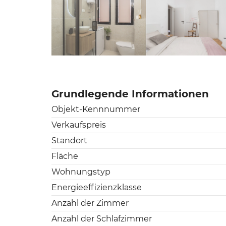
Grundlegende Informationen
Objekt-Kennnummer
Verkaufspreis
Standort
Fläche
Wohnungstyp
Energieeffizienzklasse
Anzahl der Zimmer
Anzahl der Schlafzimmer