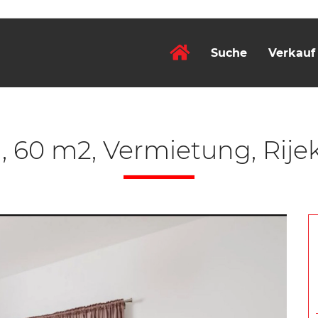
Suche
Verkauf
60 m2, Vermietung, Rijek