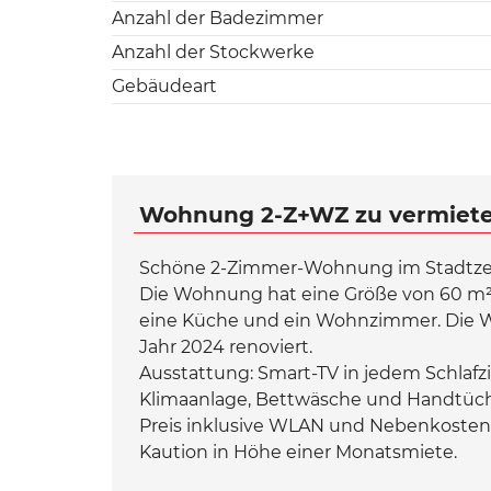
Anzahl der Badezimmer
Anzahl der Stockwerke
Gebäudeart
Wohnung 2-Z+WZ zu vermieten
Schöne 2-Zimmer-Wohnung im Stadtze
Die Wohnung hat eine Größe von 60 m². 
eine Küche und ein Wohnzimmer. Die W
Jahr 2024 renoviert.
Ausstattung: Smart-TV in jedem Schla
Klimaanlage, Bettwäsche und Handtüch
Preis inklusive WLAN und Nebenkosten
Kaution in Höhe einer Monatsmiete.