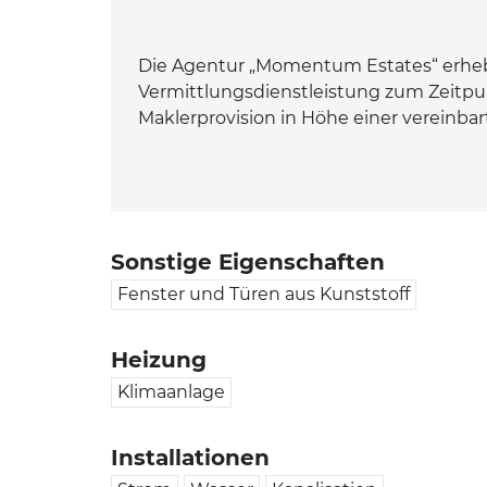
Die Agentur „Momentum Estates“ erhebt 
Vermittlungsdienstleistung zum Zeitpu
Maklerprovision in Höhe einer vereinba
Sonstige Eigenschaften
Fenster und Türen aus Kunststoff
Heizung
Klimaanlage
Installationen