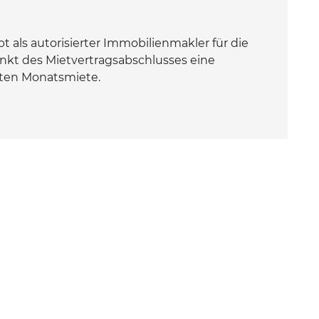
als autorisierter Immobilienmakler für die
nkt des Mietvertragsabschlusses eine
rten Monatsmiete.