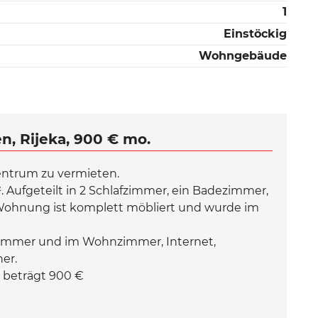
1
Einstöckig
Wohngebäude
, Rijeka, 900 € mo.
ntrum zu vermieten.
Aufgeteilt in 2 Schlafzimmer, ein Badezimmer,
ohnung ist komplett möbliert und wurde im
fzimmer und im Wohnzimmer, Internet,
er.
 beträgt 900 €