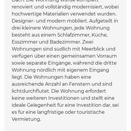
renoviert und vollständig modernisiert, wobei
hochwertige Materialien verwendet wurden.
Designer- und modern möbliert. Aufgeteilt in
drei kleinere Wohnungen, jede Wohnung
besteht aus einem Schlafzimmer, Küche,
Esszimmer und Badezimmer. Zwei
Wohnungen sind südlich mit Meerblick und
verfügen über einen gemeinsamen Vorraum
sowie separate Eingänge, während die dritte
Wohnung nördlich mit eigenem Eingang
liegt. Die Wohnungen haben eine
ausreichende Anzahl an Fenstern und sind
lichtdurchflutet. Die Wohnung erfordert
keine weiteren Investitionen und stellt eine
ideale Gelegenheit für eine Investition dar, sei
es für eine langfristige oder touristische
Vermietung.