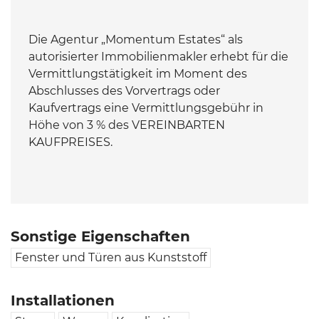
Die Agentur „Momentum Estates“ als
autorisierter Immobilienmakler erhebt für die
Vermittlungstätigkeit im Moment des
Abschlusses des Vorvertrags oder
Kaufvertrags eine Vermittlungsgebühr in
Höhe von 3 % des VEREINBARTEN
KAUFPREISES.
Sonstige Eigenschaften
Fenster und Türen aus Kunststoff
Installationen