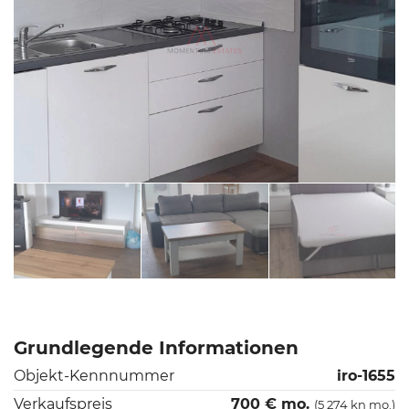
Grundlegende Informationen
Objekt-Kennnummer
iro-1655
Verkaufspreis
700 € mo.
(5 274 kn mo.)