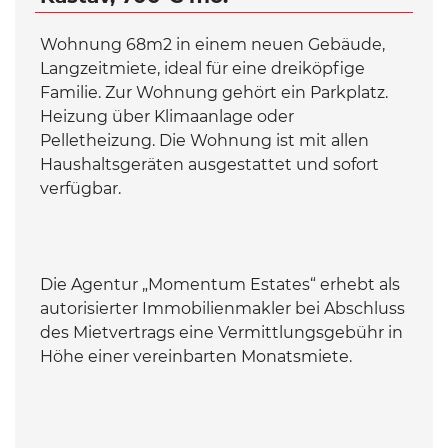
Wohnung 68m2 in einem neuen Gebäude,
Langzeitmiete, ideal für eine dreiköpfige
Familie. Zur Wohnung gehört ein Parkplatz.
Heizung über Klimaanlage oder
Pelletheizung. Die Wohnung ist mit allen
Haushaltsgeräten ausgestattet und sofort
verfügbar.
Die Agentur „Momentum Estates“ erhebt als
autorisierter Immobilienmakler bei Abschluss
des Mietvertrags eine Vermittlungsgebühr in
Höhe einer vereinbarten Monatsmiete.