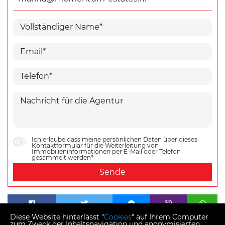
Ich erlaube dass meine persönlichen Daten über dieses
Kontaktformular für die Weiterleitung von
Immobilieninformationen per E-Mail oder Telefon
gesammelt werden*
Sende
Diese Website hinterlässt "
Cookies
" auf Ihrem Computer
zum Zweck der Inhaltsnavigation und anonymisierten