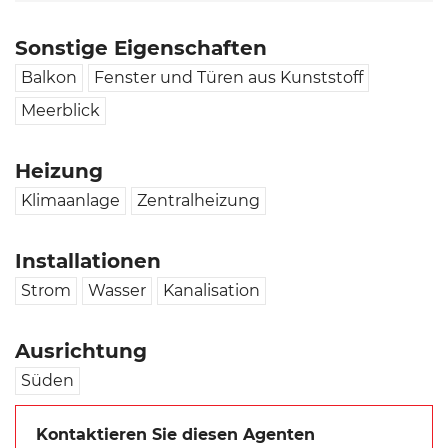
Sonstige Eigenschaften
Balkon
Fenster und Türen aus Kunststoff
Meerblick
Heizung
Klimaanlage
Zentralheizung
Installationen
Strom
Wasser
Kanalisation
Ausrichtung
Süden
Kontaktieren Sie diesen Agenten