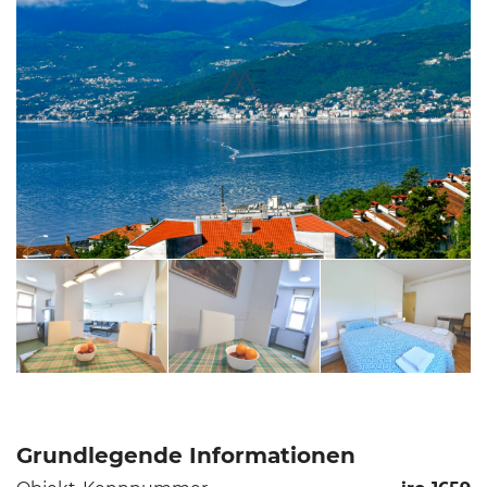
Grundlegende Informationen