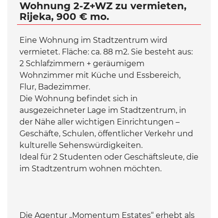
Wohnung 2-Z+WZ zu vermieten,
Rijeka, 900 € mo.
Eine Wohnung im Stadtzentrum wird
vermietet. Fläche: ca. 88 m2. Sie besteht aus:
2 Schlafzimmern + geräumigem
Wohnzimmer mit Küche und Essbereich,
Flur, Badezimmer.
Die Wohnung befindet sich in
ausgezeichneter Lage im Stadtzentrum, in
der Nähe aller wichtigen Einrichtungen –
Geschäfte, Schulen, öffentlicher Verkehr und
kulturelle Sehenswürdigkeiten.
Ideal für 2 Studenten oder Geschäftsleute, die
im Stadtzentrum wohnen möchten.
Die Agentur „Momentum Estates“ erhebt als