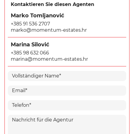
Kontaktieren Sie diesen Agenten
Marko Tomljanović
+385 91 536 2707
marko@momentum-estates.hr
Marina Silović
+385 98 632 066
marina@momentum-estates.hr