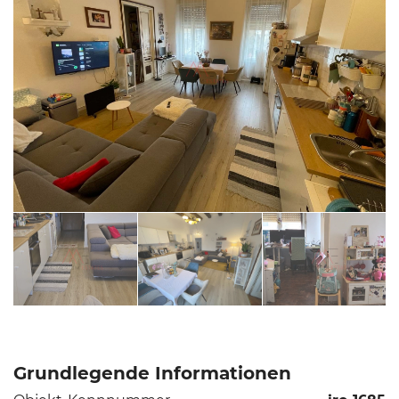
Grundlegende Informationen