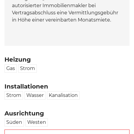
autorisierter Immobilienmakler bei
Vertragsabschluss eine Vermittlungsgebühr
in Höhe einer vereinbarten Monatsmiete.
Heizung
Gas
Strom
Installationen
Strom
Wasser
Kanalisation
Ausrichtung
Süden
Westen