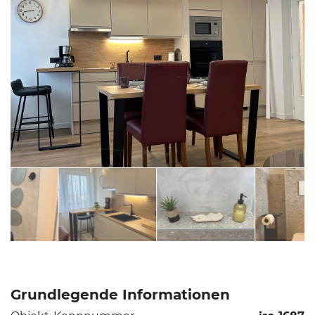
Grundlegende Informationen