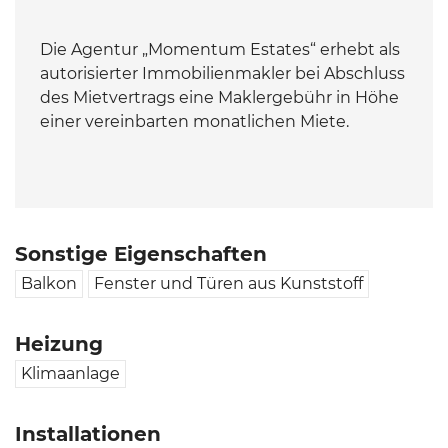
Die Agentur „Momentum Estates“ erhebt als
autorisierter Immobilienmakler bei Abschluss
des Mietvertrags eine Maklergebühr in Höhe
einer vereinbarten monatlichen Miete.
Sonstige Eigenschaften
Balkon
Fenster und Türen aus Kunststoff
Heizung
Klimaanlage
Installationen