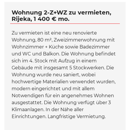
Wohnung 2-Z+WZ zu vermieten,
Rijeka, 1 400 € mo.
Zu vermieten ist eine neu renovierte
Wohnung, 80 m², Zweizimmerwohnung mit
Wohnzimmer + Küche sowie Badezimmer
und WC und Balkon. Die Wohnung befindet
sich im 4. Stock mit Aufzug in einem
Gebäude mit insgesamt 5 Stockwerken. Die
Wohnung wurde neu saniert, wobei
hochwertige Materialien verwendet wurden,
modern eingerichtet und mit allem
Notwendigen für ein angenehmes Wohnen
ausgestattet. Die Wohnung verfügt über 3
Klimaanlagen. In der Nähe aller
Einrichtungen. Langfristige Vermietung.