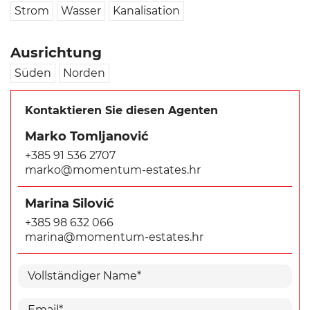
Strom
Wasser
Kanalisation
Ausrichtung
Süden
Norden
Kontaktieren Sie diesen Agenten
Marko Tomljanović
+385 91 536 2707
marko@momentum-estates.hr
Marina Silović
+385 98 632 066
marina@momentum-estates.hr