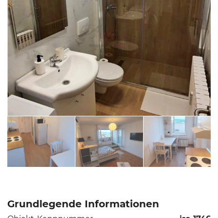
Grundlegende Informationen