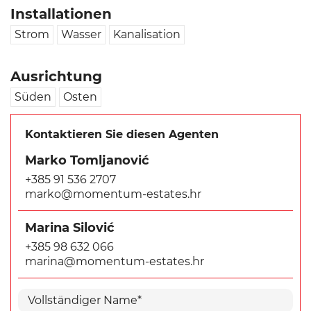
Installationen
Strom
Wasser
Kanalisation
Ausrichtung
Süden
Osten
Kontaktieren Sie diesen Agenten
Marko Tomljanović
+385 91 536 2707
marko@momentum-estates.hr
Marina Silović
+385 98 632 066
marina@momentum-estates.hr