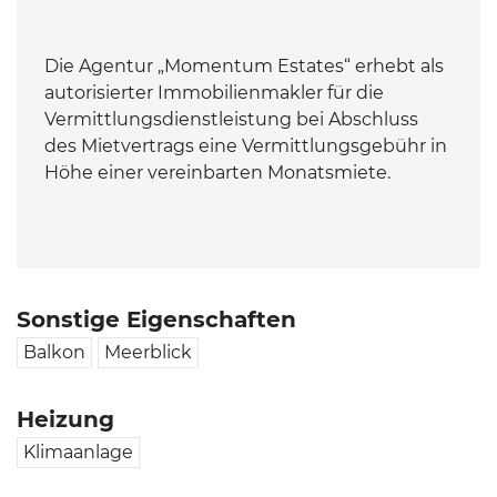
Die Agentur „Momentum Estates“ erhebt als
autorisierter Immobilienmakler für die
Vermittlungsdienstleistung bei Abschluss
des Mietvertrags eine Vermittlungsgebühr in
Höhe einer vereinbarten Monatsmiete.
Sonstige Eigenschaften
Balkon
Meerblick
Heizung
Klimaanlage