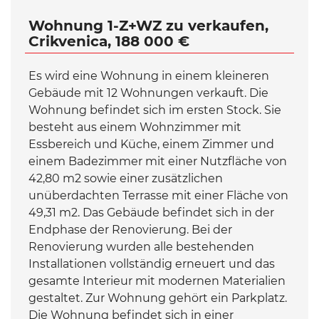
Wohnung 1-Z+WZ zu verkaufen,
Crikvenica, 188 000 €
Es wird eine Wohnung in einem kleineren
Gebäude mit 12 Wohnungen verkauft. Die
Wohnung befindet sich im ersten Stock. Sie
besteht aus einem Wohnzimmer mit
Essbereich und Küche, einem Zimmer und
einem Badezimmer mit einer Nutzfläche von
42,80 m2 sowie einer zusätzlichen
unüberdachten Terrasse mit einer Fläche von
49,31 m2. Das Gebäude befindet sich in der
Endphase der Renovierung. Bei der
Renovierung wurden alle bestehenden
Installationen vollständig erneuert und das
gesamte Interieur mit modernen Materialien
gestaltet. Zur Wohnung gehört ein Parkplatz.
Die Wohnung befindet sich in einer