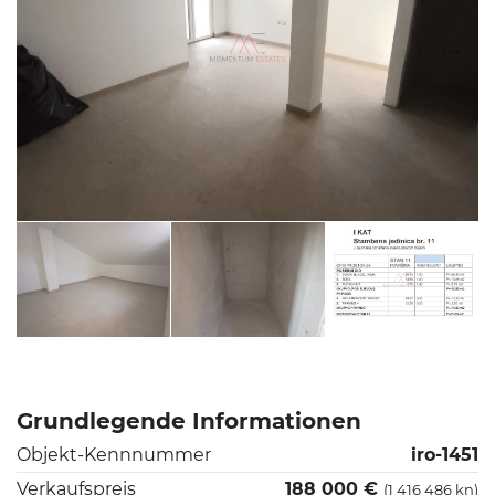
Grundlegende Informationen
Objekt-Kennnummer
iro-1451
Verkaufspreis
188 000 €
(1 416 486 kn)