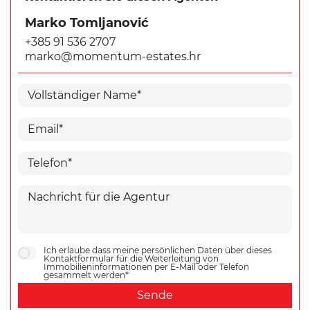
Marko Tomljanović
+385 91 536 2707
marko@momentum-estates.hr
Ich erlaube dass meine persönlichen Daten über dieses
Kontaktformular für die Weiterleitung von
Immobilieninformationen per E-Mail oder Telefon
gesammelt werden*
Sende