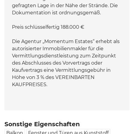
gefragten Lage in der Nähe der Strände. Die
Dokumentation ist ordnungsgemäß.
Preis schlüsselfertig 188.000 €
Die Agentur „Momentum Estates“ erhebt als
autorisierter Immobilienmakler für die
Vermittlungsdienstleistung zum Zeitpunkt
des Abschlusses des Vorvertrags oder
Kaufvertrags eine Vermittlungsgebühr in
Höhe von 3 % des VEREINBARTEN
KAUFPREISES.
Sonstige Eigenschaften
Balkon
Fenster und Türen aus Kunststoff