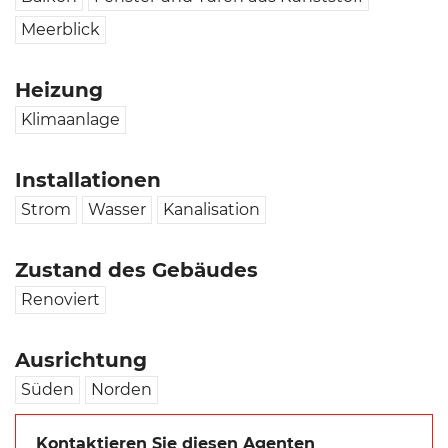
Meerblick
Heizung
Klimaanlage
Installationen
Strom
Wasser
Kanalisation
Zustand des Gebäudes
Renoviert
Ausrichtung
Süden
Norden
Kontaktieren Sie diesen Agenten