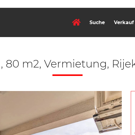
Suche
Verkauf
80 m2, Vermietung, Rije