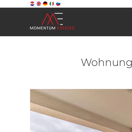
Wohnung, 