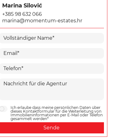
Marina Silović
+385 98 632 066
marina@momentum-estates.hr
Ich erlaube dass meine persönlichen Daten über
dieses Kontaktformular für die Weiterleitung von
Immobilieninformationen per E-Mail oder Telefon
gesammelt werden*
Sende