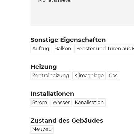
Monatsmiete.
Sonstige Eigenschaften
Aufzug
Balkon
Fenster und Türen aus 
Heizung
Zentralheizung
Klimaanlage
Gas
Installationen
Strom
Wasser
Kanalisation
Zustand des Gebäudes
Neubau