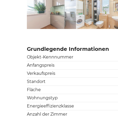
Grundlegende Informationen
Objekt-Kennnummer
Anfangspreis
Verkaufspreis
Standort
Fläche
Wohnungstyp
Energieeffizienzklasse
Anzahl der Zimmer