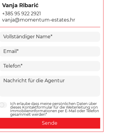
Vanja Ribarić
+385 95 922 2921
vanja@momentum-estates.hr
Ich erlaube dass meine persönlichen Daten über
dieses Kontaktformular für die Weiterleitung von
Immobilieninformationen per E-Mail oder Telefon
gesammelt werden*
Sende