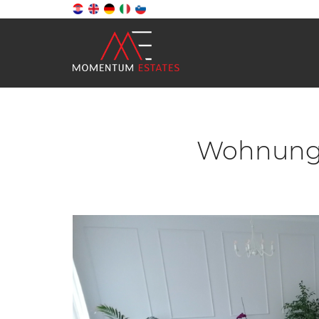
Wohnung, 