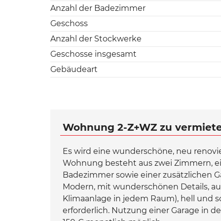
Anzahl der Badezimmer
Geschoss
Anzahl der Stockwerke
Geschosse insgesamt
Gebäudeart
Wohnung 2-Z+WZ zu vermieten,
Es wird eine wunderschöne, neu renovi
Wohnung besteht aus zwei Zimmern, e
Badezimmer sowie einer zusätzlichen Gal
Modern, mit wunderschönen Details, au
Klimaanlage in jedem Raum), hell und s
erforderlich. Nutzung einer Garage in