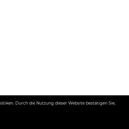
tiken. Durch die Nutzung dieser Website bestätigen Sie,