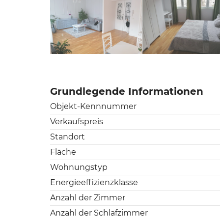
Grundlegende Informationen
Objekt-Kennnummer
Verkaufspreis
Standort
Fläche
Wohnungstyp
Energieeffizienzklasse
Anzahl der Zimmer
Anzahl der Schlafzimmer