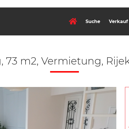
Suche
Verkauf
73 m2, Vermietung, Rijek