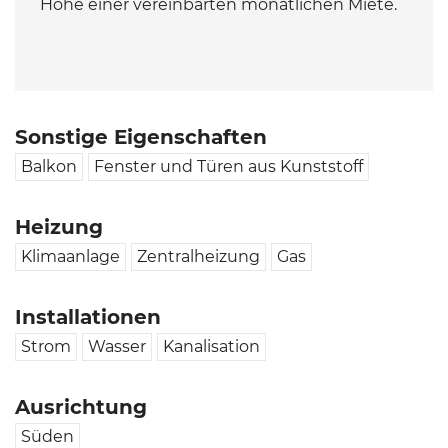
Höhe einer vereinbarten monatlichen Miete.
Sonstige Eigenschaften
Balkon
Fenster und Türen aus Kunststoff
Heizung
Klimaanlage
Zentralheizung
Gas
Installationen
Strom
Wasser
Kanalisation
Ausrichtung
Süden