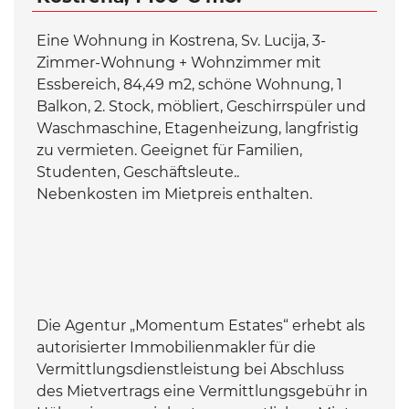
Eine Wohnung in Kostrena, Sv. Lucija, 3-
Zimmer-Wohnung + Wohnzimmer mit
Essbereich, 84,49 m2, schöne Wohnung, 1
Balkon, 2. Stock, möbliert, Geschirrspüler und
Waschmaschine, Etagenheizung, langfristig
zu vermieten. Geeignet für Familien,
Studenten, Geschäftsleute..
Nebenkosten im Mietpreis enthalten.
Die Agentur „Momentum Estates“ erhebt als
autorisierter Immobilienmakler für die
Vermittlungsdienstleistung bei Abschluss
des Mietvertrags eine Vermittlungsgebühr in