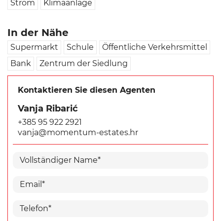
Strom
Klimaanlage
In der Nähe
Supermarkt
Schule
Öffentliche Verkehrsmittel
Bank
Zentrum der Siedlung
Kontaktieren Sie diesen Agenten
Vanja Ribarić
+385 95 922 2921
vanja@momentum-estates.hr