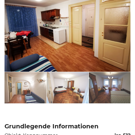
Grundlegende Informationen