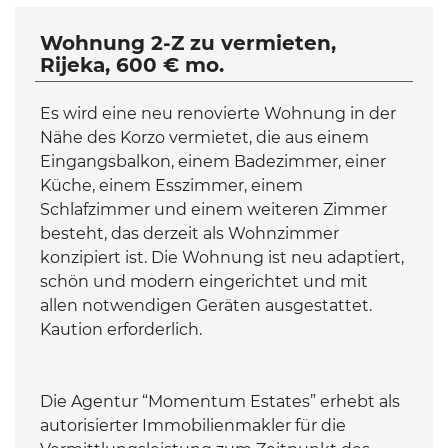
Wohnung 2-Z zu vermieten,
Rijeka, 600 € mo.
Es wird eine neu renovierte Wohnung in der
Nähe des Korzo vermietet, die aus einem
Eingangsbalkon, einem Badezimmer, einer
Küche, einem Esszimmer, einem
Schlafzimmer und einem weiteren Zimmer
besteht, das derzeit als Wohnzimmer
konzipiert ist. Die Wohnung ist neu adaptiert,
schön und modern eingerichtet und mit
allen notwendigen Geräten ausgestattet.
Kaution erforderlich.
Die Agentur “Momentum Estates” erhebt als
autorisierter Immobilienmakler für die