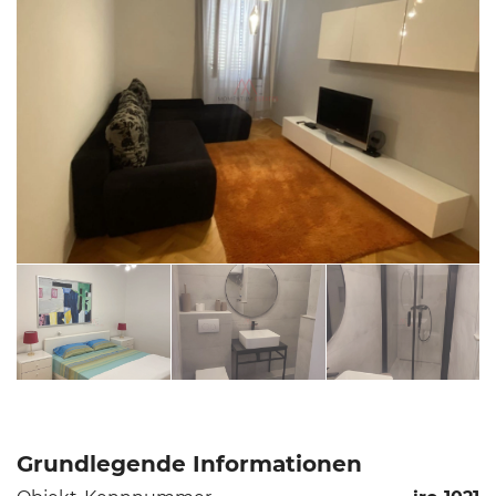
Grundlegende Informationen