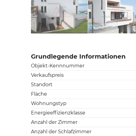
Grundlegende Informationen
Objekt-Kennnummer
Verkaufspreis
Standort
Fläche
Wohnungstyp
Energieeffizienzklasse
Anzahl der Zimmer
Anzahl der Schlafzimmer