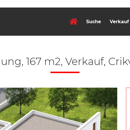
Suche
Verkauf
ng, 167 m2, Verkauf, Crik