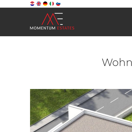
Wohnu