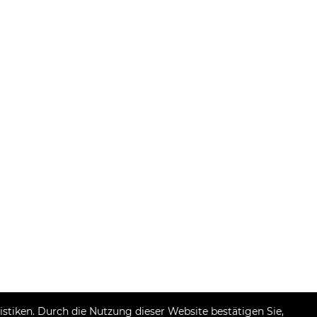
tiken. Durch die Nutzung dieser Website bestätigen Sie,