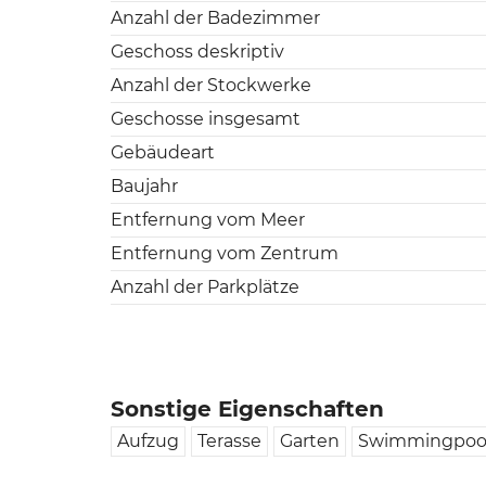
Anzahl der Badezimmer
Geschoss deskriptiv
Anzahl der Stockwerke
Geschosse insgesamt
Gebäudeart
Baujahr
Entfernung vom Meer
Entfernung vom Zentrum
Anzahl der Parkplätze
Sonstige Eigenschaften
Aufzug
Terasse
Garten
Swimmingpoo