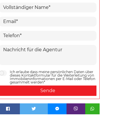
Ich erlaube dass meine persönlichen Daten über
dieses Kontaktformular für die Weiterleitung von
Immobilieninformationen per E-Mail oder Telefon
gesammelt werden*
Sende