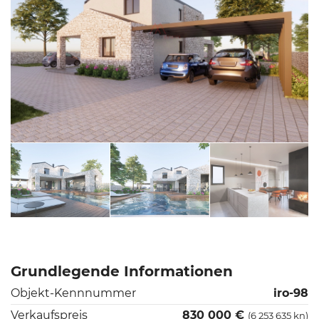
Grundlegende Informationen
Objekt-Kennnummer
iro-98
Verkaufspreis
830 000 €
(6 253 635 kn)