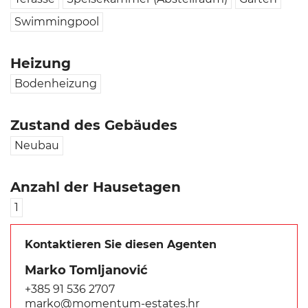
Swimmingpool
Heizung
Bodenheizung
Zustand des Gebäudes
Neubau
Anzahl der Hausetagen
1
Kontaktieren Sie diesen Agenten
Marko Tomljanović
+385 91 536 2707
marko@momentum-estates.hr