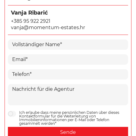
Vanja Ribarić
+385 95 922 2921
vanja@momentum-estates.hr
Ich erlaube dass meine persönlichen Daten über dieses
Kontaktformular für die Weiterleitung von
Immobilieninformationen per E-Mail oder Telefon
gesammelt werden*
Sende