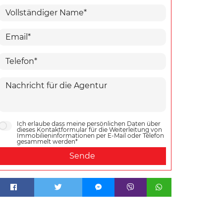
Ich erlaube dass meine persönlichen Daten über
dieses Kontaktformular für die Weiterleitung von
Immobilieninformationen per E-Mail oder Telefon
gesammelt werden*
Sende