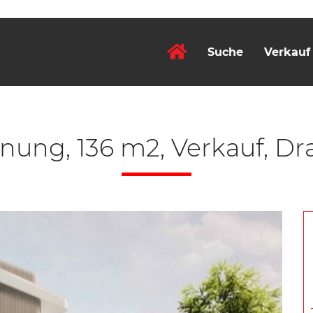
Suche
Verkauf
ung, 136 m2, Verkauf, Dr