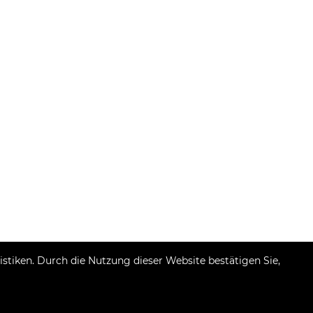
tiken. Durch die Nutzung dieser Website bestätigen Sie,