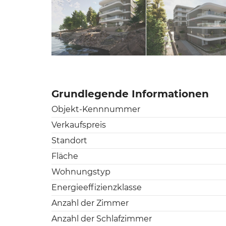
Grundlegende Informationen
Objekt-Kennnummer
Verkaufspreis
Standort
Fläche
Wohnungstyp
Energieeffizienzklasse
Anzahl der Zimmer
Anzahl der Schlafzimmer