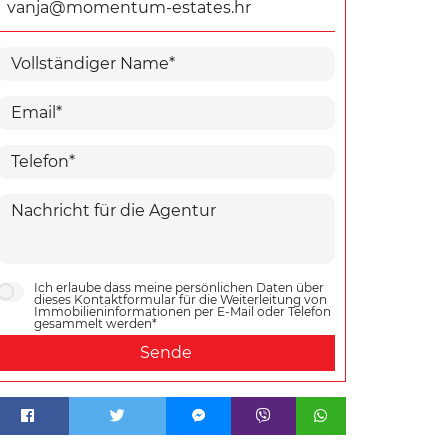
vanja@momentum-estates.hr
Ich erlaube dass meine persönlichen Daten über
dieses Kontaktformular für die Weiterleitung von
Immobilieninformationen per E-Mail oder Telefon
gesammelt werden*
Sende