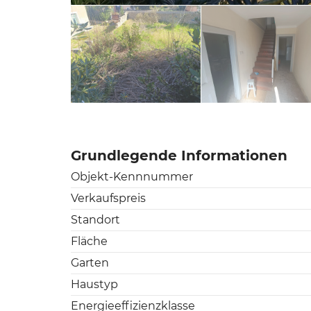
Grundlegende Informationen
Objekt-Kennnummer
Verkaufspreis
Standort
Fläche
Garten
Haustyp
Energieeffizienzklasse