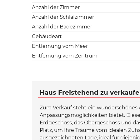
Anzahl der Zimmer
Anzahl der Schlafzimmer
Anzahl der Badezimmer
Gebäudeart
Entfernung vom Meer
Entfernung vom Zentrum
Haus Freistehend zu verkaufen
Zum Verkauf steht ein wunderschönes 
Anpassungsmöglichkeiten bietet. Diese 
Erdgeschoss, das Obergeschoss und da
Platz, um Ihre Träume vom idealen Zuhau
ausgezeichneten Lage, ideal für diejen