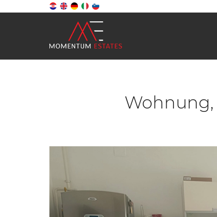
Wohnung, 7