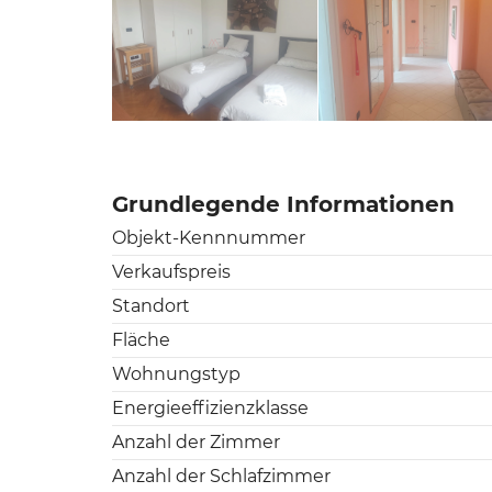
Grundlegende Informationen
Objekt-Kennnummer
Verkaufspreis
Standort
Fläche
Wohnungstyp
Energieeffizienzklasse
Anzahl der Zimmer
Anzahl der Schlafzimmer