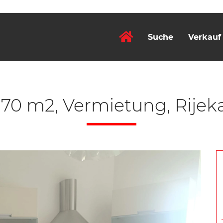
Suche
Verkauf
0 m2, Vermietung, Rijeka