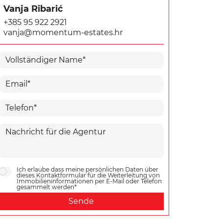
Vanja Ribarić
+385 95 922 2921
vanja@momentum-estates.hr
Ich erlaube dass meine persönlichen Daten über
dieses Kontaktformular für die Weiterleitung von
Immobilieninformationen per E-Mail oder Telefon
gesammelt werden*
Sende