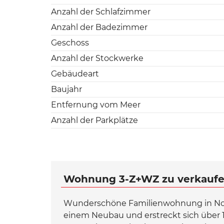
Anzahl der Schlafzimmer
Anzahl der Badezimmer
Geschoss
Anzahl der Stockwerke
Gebäudeart
Baujahr
Entfernung vom Meer
Anzahl der Parkplätze
Wohnung 3-Z+WZ zu verkaufen,
Wunderschöne Familienwohnung in Novi
einem Neubau und erstreckt sich über 