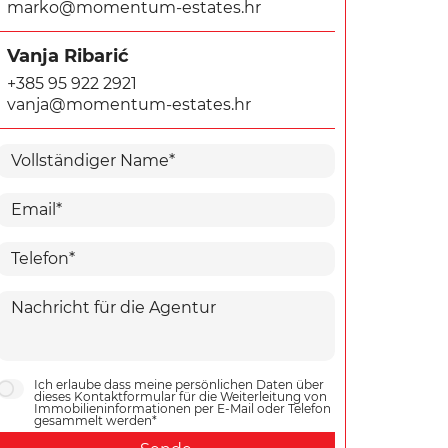
marko@momentum-estates.hr
Vanja Ribarić
+385 95 922 2921
vanja@momentum-estates.hr
Ich erlaube dass meine persönlichen Daten über
dieses Kontaktformular für die Weiterleitung von
Immobilieninformationen per E-Mail oder Telefon
gesammelt werden*