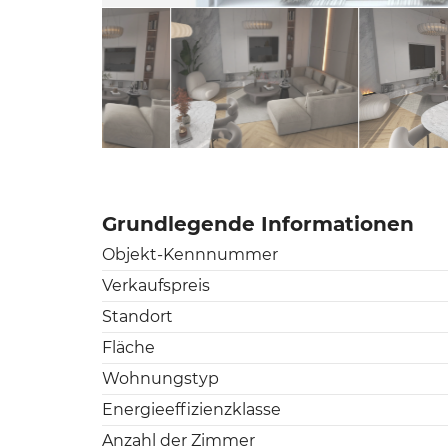
Grundlegende Informationen
Objekt-Kennnummer
Verkaufspreis
Standort
Fläche
Wohnungstyp
Energieeffizienzklasse
Anzahl der Zimmer