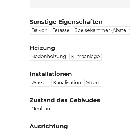
Sonstige Eigenschaften
Balkon
Terasse
Speisekammer (Abstell
Heizung
Bodenheizung
Klimaanlage
Installationen
Wasser
Kanalisation
Strom
Zustand des Gebäudes
Neubau
Ausrichtung