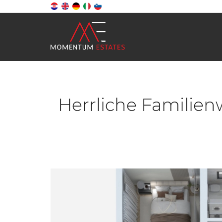
Herrliche Familie