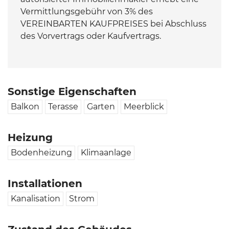
Vermittlungsgebühr von 3% des
VEREINBARTEN KAUFPREISES bei Abschluss
des Vorvertrags oder Kaufvertrags.
Sonstige Eigenschaften
Balkon
Terasse
Garten
Meerblick
Heizung
Bodenheizung
Klimaanlage
Installationen
Kanalisation
Strom