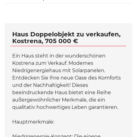
Haus Doppelobjekt zu verkaufen,
Kostrena, 705 000 €
Ein Haus steht in der wunderschönen
Kostrena zum Verkauf. Modernes
Niedrigenergiehaus mit Solarpanelen.
Entdecken Sie Ihre neue Oase des Komforts
und der Nachhaltigkeit! Dieses
beeindruckende Haus bietet eine Reihe
außergewöhnlicher Merkmale, die ein
qualitativ hochwertiges Leben garantieren.
Hauptmerkmale:
Niedrigenergie-Konzept: Die eigene