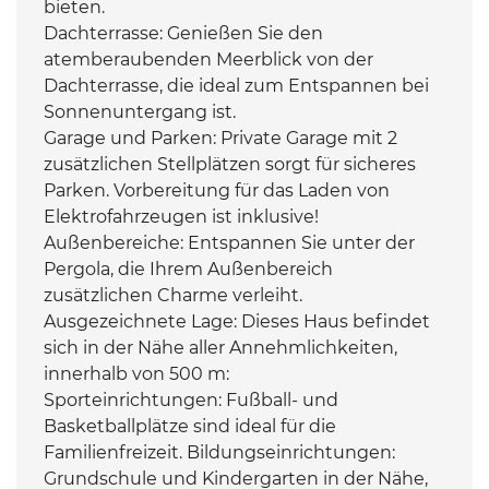
bieten.
Dachterrasse: Genießen Sie den
atemberaubenden Meerblick von der
Dachterrasse, die ideal zum Entspannen bei
Sonnenuntergang ist.
Garage und Parken: Private Garage mit 2
zusätzlichen Stellplätzen sorgt für sicheres
Parken. Vorbereitung für das Laden von
Elektrofahrzeugen ist inklusive!
Außenbereiche: Entspannen Sie unter der
Pergola, die Ihrem Außenbereich
zusätzlichen Charme verleiht.
Ausgezeichnete Lage: Dieses Haus befindet
sich in der Nähe aller Annehmlichkeiten,
innerhalb von 500 m:
Sporteinrichtungen: Fußball- und
Basketballplätze sind ideal für die
Familienfreizeit. Bildungseinrichtungen:
Grundschule und Kindergarten in der Nähe,