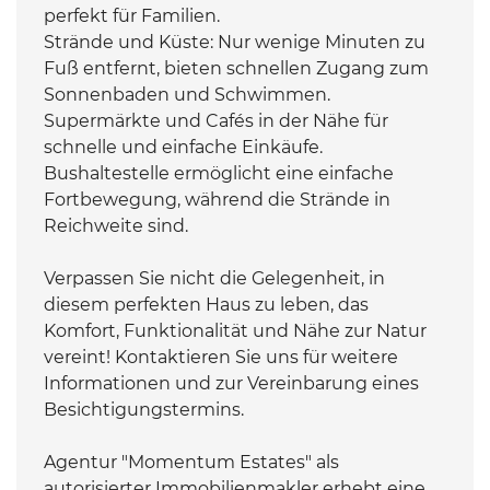
perfekt für Familien.
Strände und Küste: Nur wenige Minuten zu
Fuß entfernt, bieten schnellen Zugang zum
Sonnenbaden und Schwimmen.
Supermärkte und Cafés in der Nähe für
schnelle und einfache Einkäufe.
Bushaltestelle ermöglicht eine einfache
Fortbewegung, während die Strände in
Reichweite sind.
Verpassen Sie nicht die Gelegenheit, in
diesem perfekten Haus zu leben, das
Komfort, Funktionalität und Nähe zur Natur
vereint! Kontaktieren Sie uns für weitere
Informationen und zur Vereinbarung eines
Besichtigungstermins.
Agentur "Momentum Estates" als
autorisierter Immobilienmakler erhebt eine