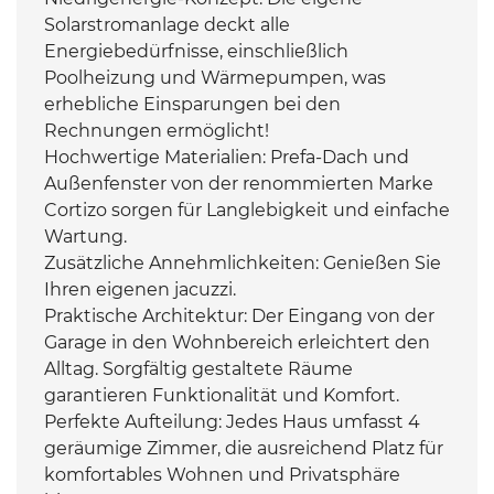
Solarstromanlage deckt alle
Energiebedürfnisse, einschließlich
Poolheizung und Wärmepumpen, was
erhebliche Einsparungen bei den
Rechnungen ermöglicht!
Hochwertige Materialien: Prefa-Dach und
Außenfenster von der renommierten Marke
Cortizo sorgen für Langlebigkeit und einfache
Wartung.
Zusätzliche Annehmlichkeiten: Genießen Sie
Ihren eigenen jacuzzi.
Praktische Architektur: Der Eingang von der
Garage in den Wohnbereich erleichtert den
Alltag. Sorgfältig gestaltete Räume
garantieren Funktionalität und Komfort.
Perfekte Aufteilung: Jedes Haus umfasst 4
geräumige Zimmer, die ausreichend Platz für
komfortables Wohnen und Privatsphäre