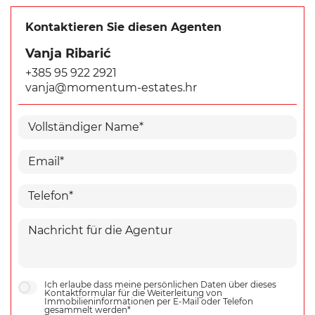
Kontaktieren Sie diesen Agenten
Vanja Ribarić
+385 95 922 2921
vanja@momentum-estates.hr
Ich erlaube dass meine persönlichen Daten über dieses
Kontaktformular für die Weiterleitung von
Immobilieninformationen per E-Mail oder Telefon
gesammelt werden*