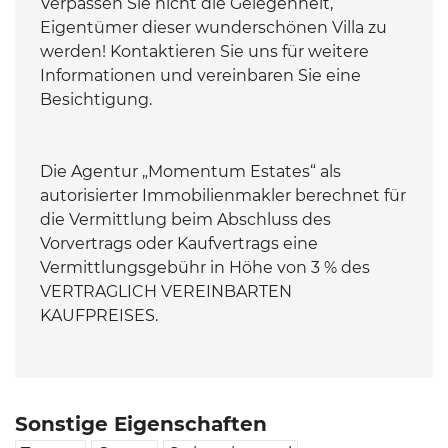
Verpassen Sie nicht die Gelegenheit,
Eigentümer dieser wunderschönen Villa zu
werden! Kontaktieren Sie uns für weitere
Informationen und vereinbaren Sie eine
Besichtigung.
Die Agentur „Momentum Estates“ als
autorisierter Immobilienmakler berechnet für
die Vermittlung beim Abschluss des
Vorvertrags oder Kaufvertrags eine
Vermittlungsgebühr in Höhe von 3 % des
VERTRAGLICH VEREINBARTEN
KAUFPREISES.
Sonstige Eigenschaften