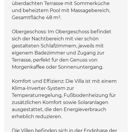
überdachten Terrasse mit Sommerküche
und beheiztem Pool mit Massagebereich,
Gesamtfläche 48 m².
Obergeschoss: Im Obergeschoss befindet
sich der Nachtbereich mit vier schön
gestalteten Schlafzimmern, jeweils mit
eigenem Badezimmer und Zugang zur
Terrasse, perfekt für den Genuss von
Morgenkaffee oder Sonnenuntergang.
Komfort und Effizienz: Die Villa ist mit einem
Klima-Inverter-System zur
Temperaturregelung, Fußbodenheizung für
zusätzlichen Komfort sowie Solaranlagen
ausgestattet, die den Energieverbrauch
erheblich reduzieren.
Die Villen befinden sich in der Endphase der