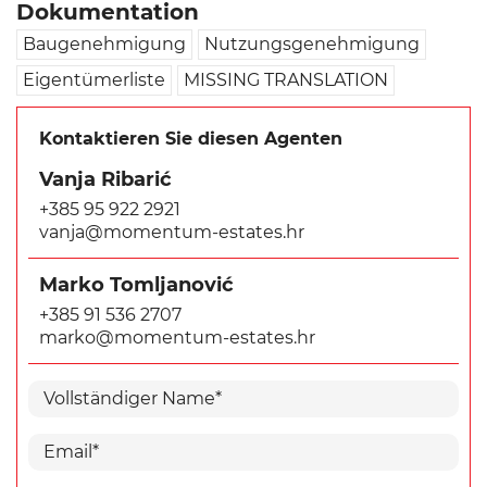
Dokumentation
Baugenehmigung
Nutzungsgenehmigung
Eigentümerliste
MISSING TRANSLATION
Kontaktieren Sie diesen Agenten
Vanja Ribarić
+385 95 922 2921
vanja@momentum-estates.hr
Marko Tomljanović
+385 91 536 2707
marko@momentum-estates.hr