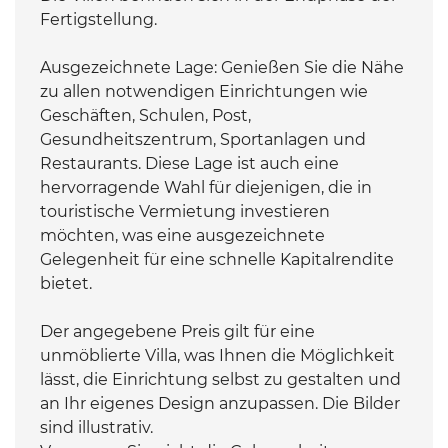
Fertigstellung.
Ausgezeichnete Lage: Genießen Sie die Nähe
zu allen notwendigen Einrichtungen wie
Geschäften, Schulen, Post,
Gesundheitszentrum, Sportanlagen und
Restaurants. Diese Lage ist auch eine
hervorragende Wahl für diejenigen, die in
touristische Vermietung investieren
möchten, was eine ausgezeichnete
Gelegenheit für eine schnelle Kapitalrendite
bietet.
Der angegebene Preis gilt für eine
unmöblierte Villa, was Ihnen die Möglichkeit
lässt, die Einrichtung selbst zu gestalten und
an Ihr eigenes Design anzupassen. Die Bilder
sind illustrativ.