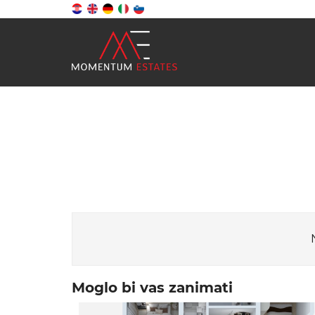
Moglo bi vas zanimati