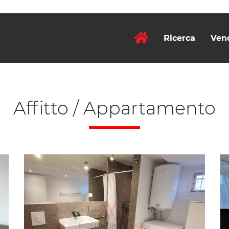
Ricerca
Ven
Affitto / Appartamento