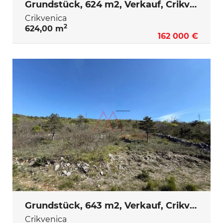
Grundstück, 624 m2, Verkauf, Crikvenica
Crikvenica
2
624,00 m
162 000 €
Grundstück, 643 m2, Verkauf, Crikvenica
Crikvenica