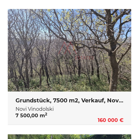
Grundstück, 7500 m2, Verkauf, Novi Vinodolski
Novi Vinodolski
2
7 500,00 m
160 000 €