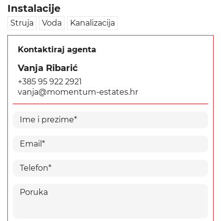
Instalacije
Struja
Voda
Kanalizacija
Kontaktiraj agenta
Vanja Ribarić
+385 95 922 2921
vanja@momentum-estates.hr