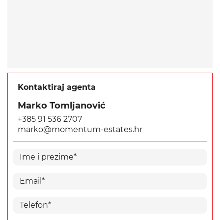
Kontaktiraj agenta
Marko Tomljanović
+385 91 536 2707
marko@momentum-estates.hr