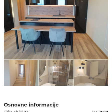
Osnovne informacije