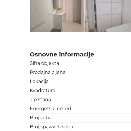
Osnovne informacije
Šifra objekta
Prodajna cijena
Lokacija
Kvadratura
Tip stana
Energetski razred
Broj soba
Broj spavaćih soba