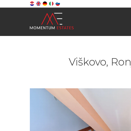
Viškovo, Ron