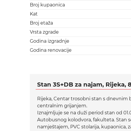
Broj kupaonica
Kat
Broj etaža
Vrsta zgrade
Godina izgradnje
Godina renovacije
Stan 3S+DB za najam, Rijeka, 
Rijeka, Centar trosobni stan s dnevnim
centralnim grijanjem.
Iznajmljuje se na duži period stan od 01.
Autobusnog kolodvora, fakulteta. Stan s
namještajem, PVC stolarija, kupaonica, 