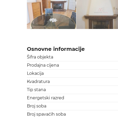
Osnovne informacije
Šifra objekta
Prodajna cijena
Lokacija
Kvadratura
Tip stana
Energetski razred
Broj soba
Broj spavaćih soba