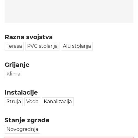
Razna svojstva
Terasa
PVC stolarija
Alu stolarija
Grijanje
Klima
Instalacije
Struja
Voda
Kanalizacija
Stanje zgrade
Novogradnja