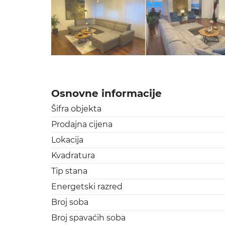
Osnovne informacije
Šifra objekta
Prodajna cijena
Lokacija
Kvadratura
Tip stana
Energetski razred
Broj soba
Broj spavaćih soba