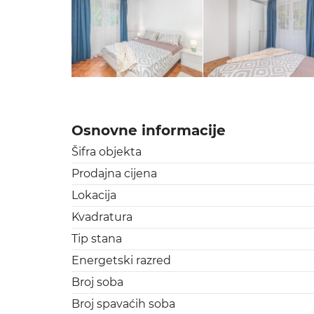
Osnovne informacije
Šifra objekta
Prodajna cijena
Lokacija
Kvadratura
Tip stana
Energetski razred
Broj soba
Broj spavaćih soba