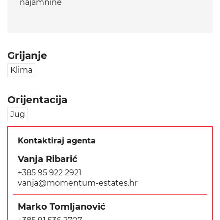
najamnine
Grijanje
Klima
Orijentacija
Jug
Kontaktiraj agenta
Vanja Ribarić
+385 95 922 2921
vanja@momentum-estates.hr
Marko Tomljanović