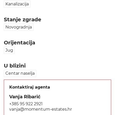
Kanalizacija
Stanje zgrade
Novogradnja
Orijentacija
Jug
U blizini
Centar naselja
Kontaktiraj agenta
Vanja Ribarić
+385 95 922 2921
vanja@momentum-estates.hr