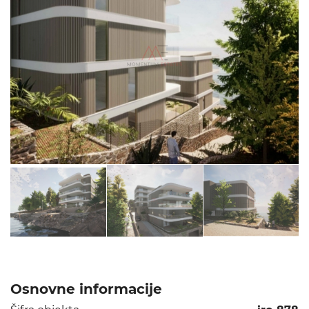
Osnovne informacije