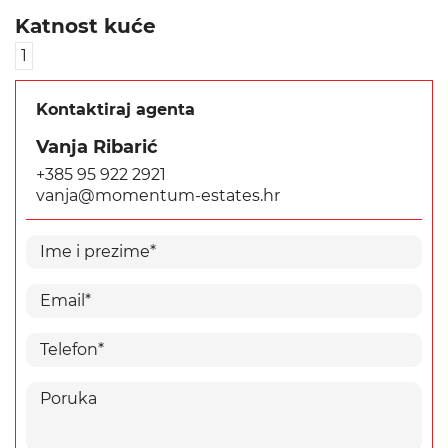
Katnost kuće
1
Kontaktiraj agenta
Vanja Ribarić
+385 95 922 2921
vanja@momentum-estates.hr