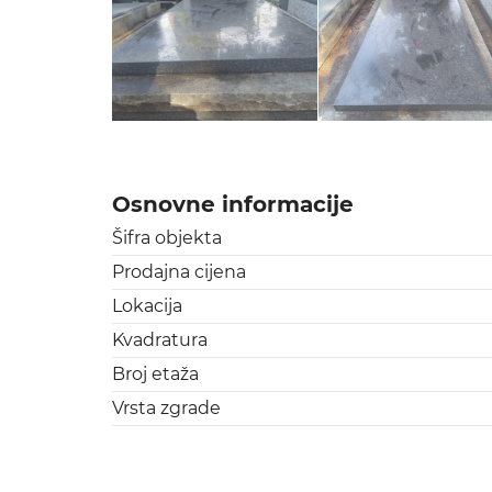
Osnovne informacije
Šifra objekta
Prodajna cijena
Lokacija
Kvadratura
Broj etaža
Vrsta zgrade