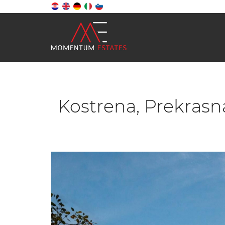
Kostrena, Prekras