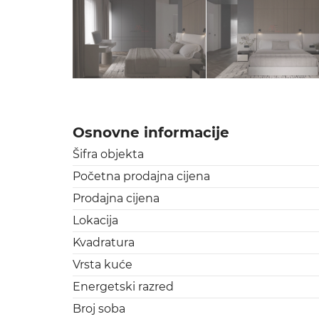
Osnovne informacije
Šifra objekta
Početna prodajna cijena
Prodajna cijena
Lokacija
Kvadratura
Vrsta kuće
Energetski razred
Broj soba