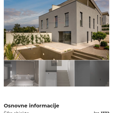
Osnovne informacije