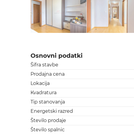
Osnovni podatki
Šifra stavbe
Prodajna cena
Lokacija
Kvadratura
Tip stanovanja
Energetski razred
Število prodaje
Število spalnic