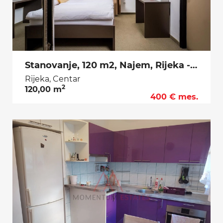
Stanovanje, 120 m2, Najem, Rijeka - Centar
Rijeka, Centar
2
120,00 m
400 € mes.