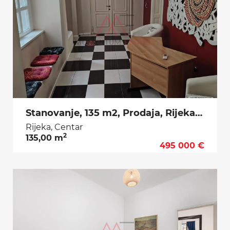
Stanovanje, 135 m2, Prodaja, Rijeka - Centar
Rijeka, Centar
2
135,00 m
495 000 €