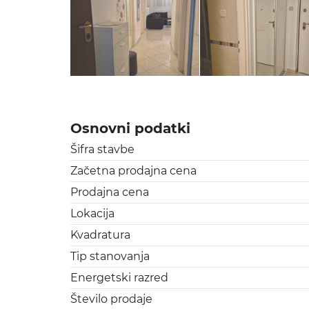
Osnovni podatki
Šifra stavbe
Začetna prodajna cena
Prodajna cena
Lokacija
Kvadratura
Tip stanovanja
Energetski razred
Število prodaje