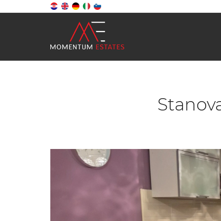
Stanova