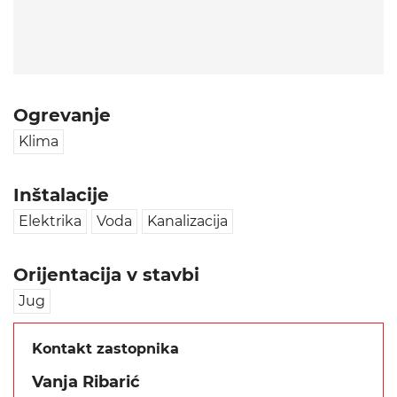
Ogrevanje
Klima
Inštalacije
Elektrika
Voda
Kanalizacija
Orijentacija v stavbi
Jug
Kontakt zastopnika
Vanja Ribarić